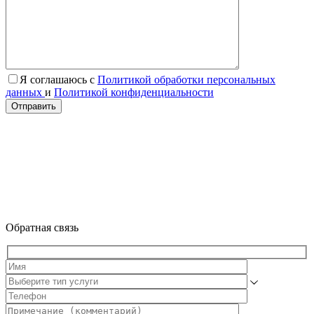
Я соглашаюсь с
Политикой обработки персональных
данных
и
Политикой конфиденциальности
Отправить
Обратная связь