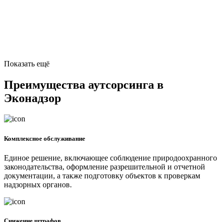
Показать ещё
Преимущества аутсорсинга в
Эконадзор
Комплексное обслуживание
Единое решение, включающее соблюдение природоохранного
законодательства, оформление разрешительной и отчетной
документации, а также подготовку объектов к проверкам
надзорных органов.
Снижение штрафов