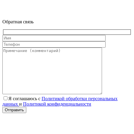
Обратная связь
Я соглашаюсь с
Политикой обработки персональных
данных
и
Политикой конфиденциальности
Отправить