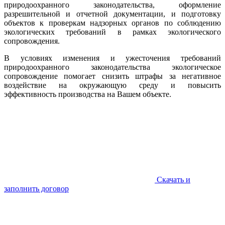
природоохранного законодательства, оформление
разрешительной и отчетной документации, и подготовку
объектов к проверкам надзорных органов по соблюдению
экологических требований в рамках экологического
сопровождения.
В условиях изменения и ужесточения требований
природоохранного законодательства экологическое
сопровождение помогает снизить штрафы за негативное
воздействие на окружающую среду и повысить
эффективность производства на Вашем объекте.
Скачать и
заполнить договор