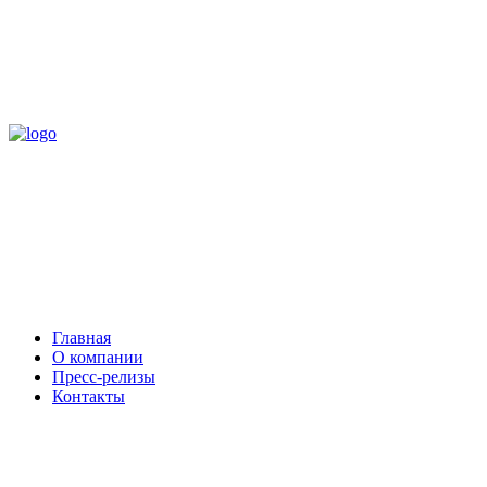
Главная
О компании
Пресс-релизы
Контакты