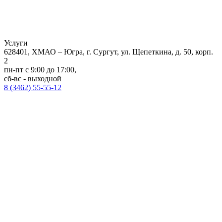
Услуги
628401, ХМАО – Югра, г. Сургут, ул. Щепеткина, д. 50, корп.
2
пн-пт с 9:00 до 17:00,
сб-вс - выходной
8 (3462) 55-55-12