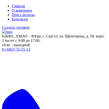
Главная
О компании
Пресс-релизы
Контакты
Создать договор
628401, ХМАО – Югра, г. Сургут, ул. Щепеткина, д. 50, корп.
2
пн-пт с 9:00 до 17:00,
сб-вс - выходной
8 (3462) 55-55-12