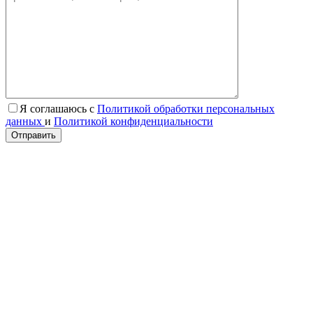
Я соглашаюсь с
Политикой обработки персональных
данных
и
Политикой конфиденциальности
Отправить