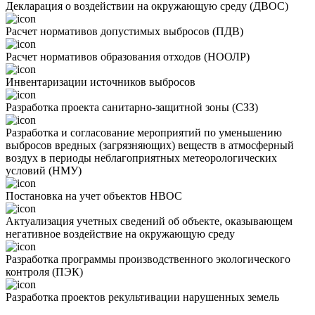
Декларация о воздействии на окружающую среду (ДВОС)
Расчет нормативов допустимых выбросов (ПДВ)
Расчет нормативов образования отходов (НООЛР)
Инвентаризации источников выбросов
Разработка проекта санитарно-защитной зоны (СЗЗ)
Разработка и согласование мероприятий по уменьшению
выбросов вредных (загрязняющих) веществ в атмосферный
воздух в периоды неблагоприятных метеорологических
условий (НМУ)
Постановка на учет объектов НВОС
Актуализация учетных сведений об объекте, оказывающем
негативное воздействие на окружающую среду
Разработка программы производственного экологического
контроля (ПЭК)
Разработка проектов рекультивации нарушенных земель