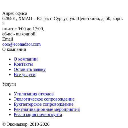
Адрес офиса
628401, ХМАО – Югра, г. Сургут, ул. Щепеткина, д. 50, корп.
2
пн-пт с 9:00 до 17:00,
сб-вс - выходной
Email
ooo@econadzor.com
О компании
О компании
Контакты
Оставить заявку
Все услуги
Услуги
Утилизация отходов
Экологическое сопровождение
Бухгалтерское сопровождение
Рекультивационные мероприятия
Реализация почвогрунта
© Эконадзор, 2010-2026