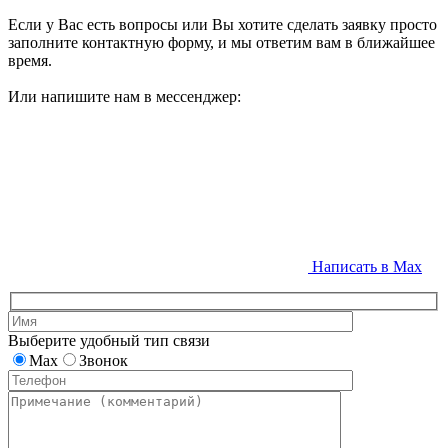
Если у Вас есть вопросы или Вы хотите сделать заявку просто
заполните контактную форму, и мы ответим вам в ближайшее
время.
Или напишите нам в мессенджер:
Написать в Max
Выберите удобный тип связи
Max
Звонок