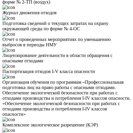
форме № 2-ТП (воздух)
Журнал движения отходов
Подготовка сведений о текущих затратах на охрану
окружающей среды по форме № 4-ОС
Отчет о проведенных мероприятиях по уменьшению
выбросов в периоды НМУ
Лицензирование деятельности в области обращения с
опасными отходами
Паспортизация отходов I-V класса опасности
Организация обучения по программам «Профессиональная
подготовка лиц на право работы с опасными отходами.
Обеспечение экологической безопасности при работах с
отходами производства и потребления I-IV классов опасности,
«Обеспечение экологической безопасности при работах с
отходами производства и потребления I-IV классов
опасности»
Комплексное экологическое разрешение (КЭР)