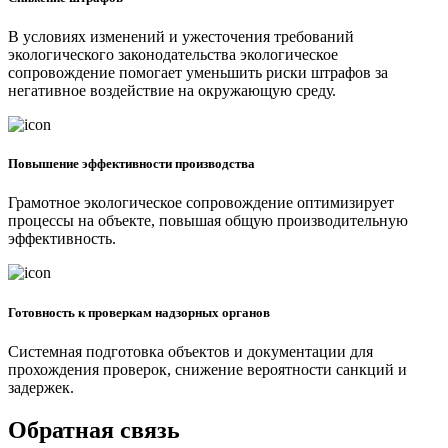
В условиях изменений и ужесточения требований
экологического законодательства экологическое
сопровождение помогает уменьшить риски штрафов за
негативное воздействие на окружающую среду.
Повышение эффективности производства
Грамотное экологическое сопровождение оптимизирует
процессы на объекте, повышая общую производительную
эффективность.
Готовность к проверкам надзорных органов
Системная подготовка объектов и документации для
прохождения проверок, снижение вероятности санкций и
задержек.
Обратная связь