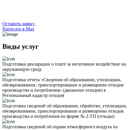
Оставить заявку
Написать в Max
Виды услуг
Подготовка декларации о плате за негативное воздействие на
окружающую среду
Подготовка отчета «Сведения об образовании, утилизации,
обезвреживании, транспортировании и размещении отходов
производства и потребления» (движение отходов) в
Региональный кадастр отходов
Подготовка сведений об образовании, обработке, утилизации,
обезвреживании, транспортировании и размещении отходов
производства и потребления по форме № 2-ТП (отходы)
Подготовка сведений об охране атмосферного воздуха по