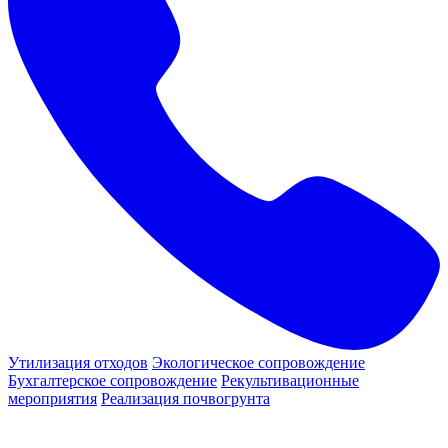
Утилизация отходов
Экологическое сопровождение
Бухгалтерское сопровождение
Рекультивационные
мероприятия
Реализация почвогрунта