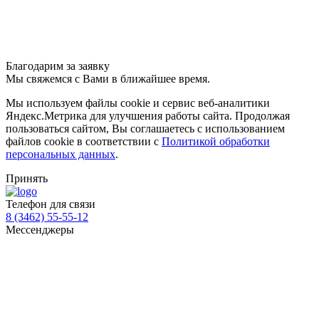
Благодарим за заявку
Мы свяжемся с Вами в ближайшее время.
Мы используем файлы cookie и сервис веб-аналитики
Яндекс.Метрика для улучшения работы сайта. Продолжая
пользоваться сайтом, Вы соглашаетесь с использованием
файлов cookie в соответствии с
Политикой обработки
персональных данных
.
Принять
Телефон для связи
8 (3462) 55-55-12
Мессенджеры