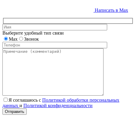
Написать в Max
Выберите удобный тип связи
Max
Звонок
Я соглашаюсь с
Политикой обработки персональных
данных
и
Политикой конфиденциальности
Отправить