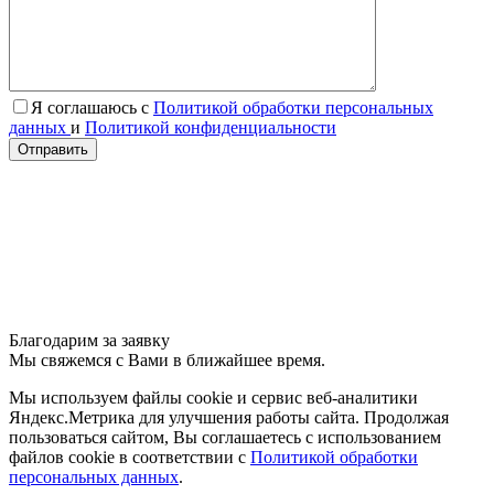
Я соглашаюсь с
Политикой обработки персональных
данных
и
Политикой конфиденциальности
Отправить
Благодарим за заявку
Мы свяжемся с Вами в ближайшее время.
Мы используем файлы cookie и сервис веб-аналитики
Яндекс.Метрика для улучшения работы сайта. Продолжая
пользоваться сайтом, Вы соглашаетесь с использованием
файлов cookie в соответствии с
Политикой обработки
персональных данных
.