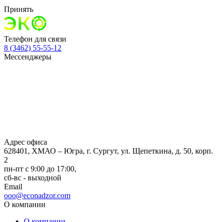
Принять
Телефон для связи
8 (3462) 55-55-12
Мессенджеры
Адрес офиса
628401, ХМАО – Югра, г. Сургут, ул. Щепеткина, д. 50, корп.
2
пн-пт с 9:00 до 17:00,
сб-вс - выходной
Email
ooo@econadzor.com
О компании
О компании