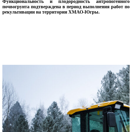
Функциональность и плодородность антропогенного
почвогрунта подтверждена в период выполнения работ по
рекультивации на территории ХМАО-Югры.