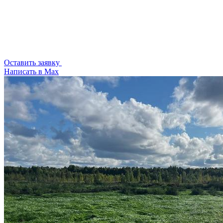
Оставить заявку
Написать в Max