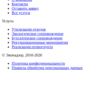
Контакты
Оставить заявку
Все услуги
Услуги
Утилизация отходов
Экологическое сопровождение
Бухгалтерское сопровождение
Рекультивационные мероприятия
Реализация почвогрунта
© Эконадзор, 2010-2026
Политика конфиденциальности
Правила обработки персональных данных