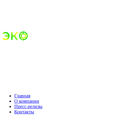
Главная
О компании
Пресс-релизы
Контакты