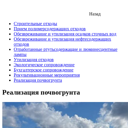
Назад
Строительные отходы
Прием полимерсодержащих отходов
Обезвреживание и утилизация осадков сточных вод
Обезвреживание и утилизация нефтесодержащих
отходов
Отработанные ртутьсодержащие и люминесцентные
лампы
Утилизация отходов
Экологическое сопровождение
Бухгалтерское сопровождение
Рекультивационные мероприятия
Реализация почвогрунта
Реализация почвогрунта