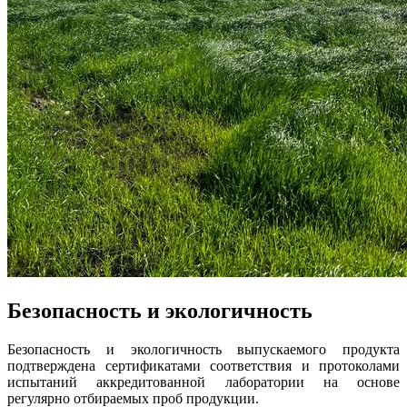
Безопасность и экологичность
Безопасность и экологичность выпускаемого продукта
подтверждена сертификатами соответствия и протоколами
испытаний аккредитованной лаборатории на основе
регулярно отбираемых проб продукции.