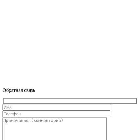
Обратная связь