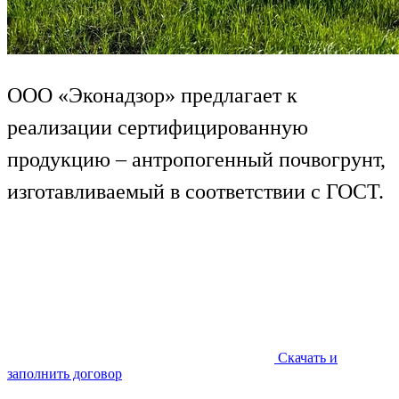
ООО «Эконадзор» предлагает к
реализации сертифицированную
продукцию – антропогенный почвогрунт,
изготавливаемый в соответствии с ГОСТ.
Скачать и
заполнить договор