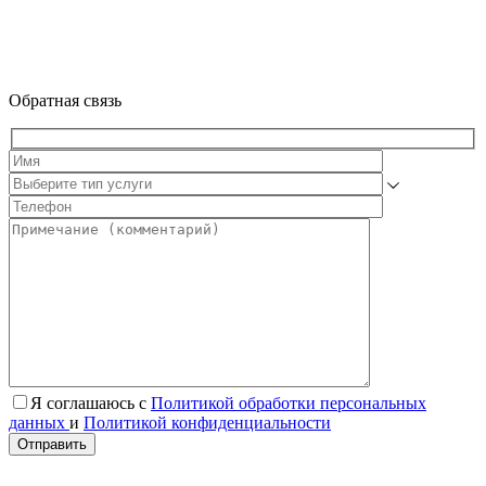
Обратная связь
Я соглашаюсь с
Политикой обработки персональных
данных
и
Политикой конфиденциальности
Отправить