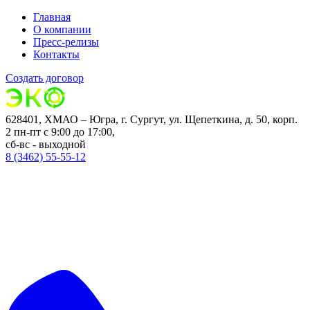
Главная
О компании
Пресс-релизы
Контакты
Создать договор
628401, ХМАО – Югра, г. Сургут, ул. Щепеткина, д. 50, корп.
2
пн-пт с 9:00 до 17:00,
сб-вс - выходной
8 (3462) 55-55-12