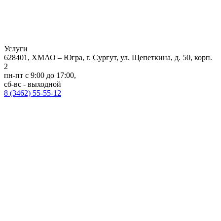
Услуги
628401, ХМАО – Югра, г. Сургут, ул. Щепеткина, д. 50, корп.
2
пн-пт с 9:00 до 17:00,
сб-вс - выходной
8 (3462) 55-55-12