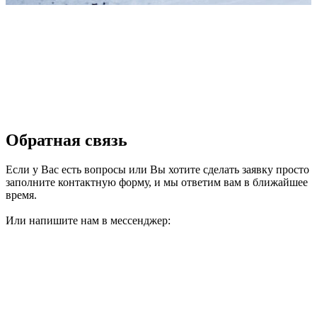
Обратная связь
Если у Вас есть вопросы или Вы хотите сделать заявку просто
заполните контактную форму, и мы ответим вам в ближайшее
время.
Или напишите нам в мессенджер: